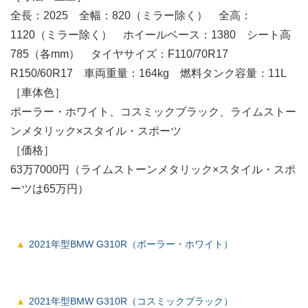
全長：2025 全幅：820（ミラー除く） 全高：
1120（ミラー除く） ホイールベース：1380 シート高
785（各mm） タイヤサイズ：F110/70R17
R150/60R17 車両重量：164kg 燃料タンク容量：11L
［車体色］
ポーラー・ホワイト、コスミックブラック、ライムストー
ンメタリック×スタイル・スポーツ
［価格］
63万7000円（ライムストーンメタリック×スタイル・スポ
ーツは65万円）
2021年型BMW G310R（ポーラー・ホワイト）
2021年型BMW G310R（コスミックブラック）