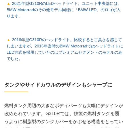
2021年型G310RのLEDヘッドライト。ユニット中央部には、
BMW Motorradのその他モデル同様に「BMW LED」のロゴが入
ります。
2016年型G310Rのヘッドライト。比較すると古臭さを感じて
しまいますが、2016年当時のBMW Motorradではヘッドライトに
LED方式を採用していたのはプレミアムセグメントのモデルのみ
でした。
タンクやサイドカウルのデザインもシャープに
燃料タンク周辺の大きなボディパーツも大幅にデザインが
改められています。G310Rでは、鉄製の燃料タンクを覆
うように樹脂製のタンクカバーをかぶせる構造をとってい