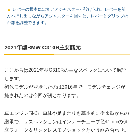
レバーの根本には丸いアジャスターが設けられ、レバーを前
方へ押し出しながらアジャスターを回すと、レバーとグリップの
距離を調整できます。
2021年型BMW G310R主要諸元
ここからは2021年型G310Rの主なスペックについて解説
します。
初代モデルが登場したのは2016年で、モデルチェンジが
施されたのは今回が初となります。
車エンジン同様に車体や足まわりも基本的に従来型からの
継承で、サスペンションはインナーチューブ径41mmの倒
立フォーク＆リンクレスモノショックという組み合わせ。