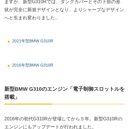
ますが、新型G310Rでは、タンクカバーとその下部の形
状が完全に新規デザインとなり、よりシャープなデザイン
へと生まれ変わりました。
2021年型BMW G310R
2016年型BMW G310R
新型BMW G310のエンジン「電子制御スロットルを
搭載」
2016年の初代G310Rが登場してから５年。新型G310Rの
エンジンにもアップデートが行われました。