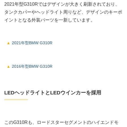
2021年型G310Rではデザインが大きく刷新されており、
タンクカバーやヘッドライト周りなど、デザインのキーポ
イントとなる外装パーツを一新しています。
2021年型BMW G310R
2016年型BMW G310R
LEDヘッドライトとLEDウインカーを採用
このG310Rも、ロードスターセグメントのハイエンドモ