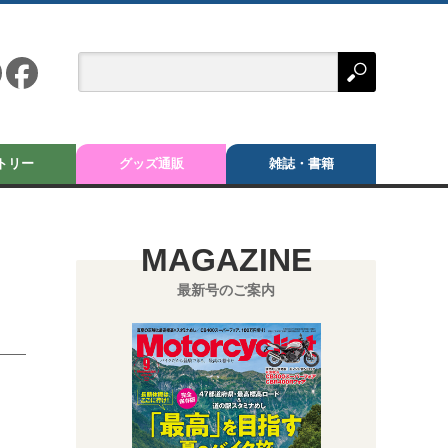
トリー
グッズ通販
雑誌・書籍
MAGAZINE
最新号のご案内