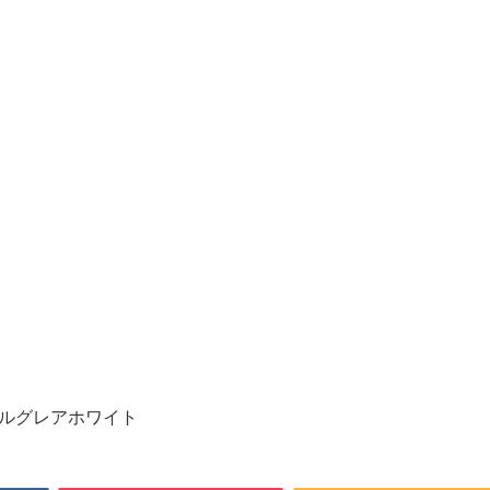
ルグレアホワイト