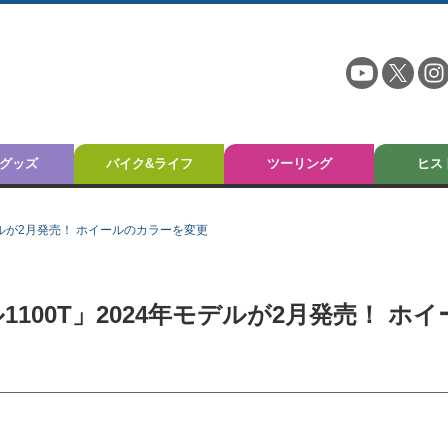
グッズ
バイク&ライフ
ツーリング
ヒス
モデルが2月発売！ ホイールのカラーを変更
1100T」2024年モデルが2月発売！ ホイ