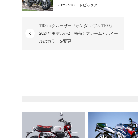
2025/7/20
トピックス
1100ccクルーザー「ホンダ レブル1100」
2024年モデルが2月発売！フレームとホイー
ルのカラーを変更