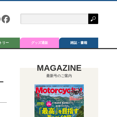
トリー
グッズ通販
雑誌・書籍
MAGAZINE
最新号のご案内
ー