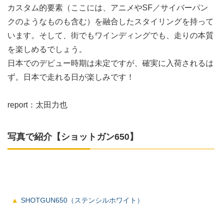
カスタム的要素（ここには、アニメやSF／サイバーパン
クのようなものも含む）を融合したスタイリングを持って
います。そして、街でもワインディングでも、走りの本質
を楽しめるでしょう。
日本でのデビュー時期は未定ですが、確実に入荷されるは
ず。日本で走れる日が楽しみです！
report：太田力也
写真で紹介【ショットガン650】
SHOTGUN650（ステンシルホワイト）