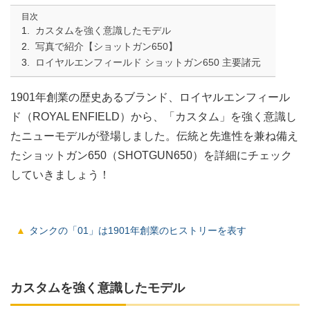
目次
カスタムを強く意識したモデル
写真で紹介【ショットガン650】
ロイヤルエンフィールド ショットガン650 主要諸元
1901年創業の歴史あるブランド、ロイヤルエンフィール
ド（ROYAL ENFIELD）から、「カスタム」を強く意識し
たニューモデルが登場しました。伝統と先進性を兼ね備え
たショットガン650（SHOTGUN650）を詳細にチェック
していきましょう！
タンクの「01」は1901年創業のヒストリーを表す
カスタムを強く意識したモデル