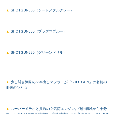
SHOTGUN650（シートメタルグレー）
SHOTGUN650（プラズマブルー）
SHOTGUN650（グリーンドリル）
少し開き気味の２本出しマフラーが「SHOTGUN」の名前の
由来のひとつ
スーパーメテオと共通の２気筒エンジン。低回転域から十分