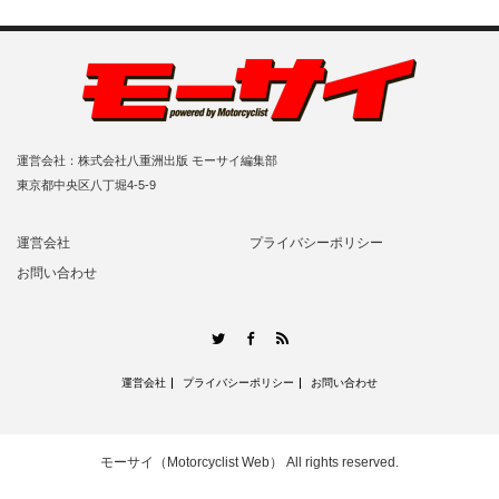
運営会社：株式会社八重洲出版 モーサイ編集部
東京都中央区八丁堀4-5-9
運営会社
プライバシーポリシー
お問い合わせ
RSS
Twitter
Facebook
運営会社
プライバシーポリシー
お問い合わせ
モーサイ（Motorcyclist Web）
All rights reserved.