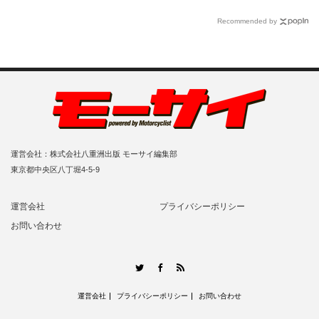
Recommended by
運営会社：株式会社八重洲出版 モーサイ編集部
東京都中央区八丁堀4-5-9
運営会社
プライバシーポリシー
お問い合わせ
RSS
Twitter
Facebook
運営会社
プライバシーポリシー
お問い合わせ