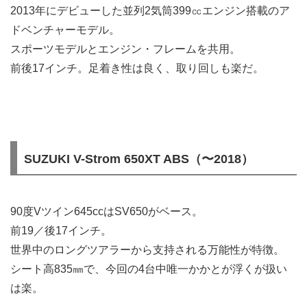
2013年にデビューした並列2気筒399㏄エンジン搭載のア
ドベンチャーモデル。
スポーツモデルとエンジン・フレームを共用。
前後17インチ。足着き性は良く、取り回しも楽だ。
SUZUKI V-Strom 650XT ABS（〜2018）
90度Vツイン645ccはSV650がベース。
前19／後17インチ。
世界中のロングツアラーから支持される万能性が特徴。
シート高835㎜で、今回の4台中唯一かかとが浮くが扱い
は楽。