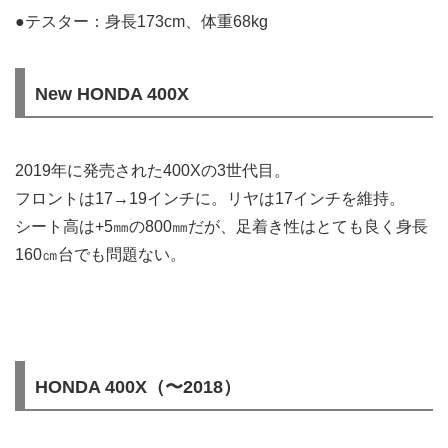
●テスター：身長173cm、体重68kg
New HONDA 400X
2019年に発売された400Xの3世代目。
フロントは17→19インチに。リヤは17インチを維持。
シート高は+5㎜の800㎜だが、足着き性はとても良く身長
160㎝台でも問題ない。
HONDA 400X（〜2018）