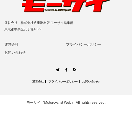
運営会社：株式会社八重洲出版 モーサイ編集部
東京都中央区八丁堀4-5-9
運営会社
プライバシーポリシー
お問い合わせ
RSS
Twitter
Facebook
運営会社
プライバシーポリシー
お問い合わせ
モーサイ（Motorcyclist Web）
All rights reserved.