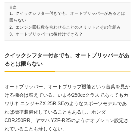
目次
クイックシフター付きでも、オートブリッパーがあるとは
限らない
エンジン回転数を合わせることのメリットとその仕組み
オートブリッパーは後付けできる？
クイックシフター付きでも、オートブリッパーがあ
るとは限らない
オートブリッパー、オートブリップ機能という言葉を見か
ける機会は増えている。いまや250ccクラスであってもカ
ワサキ ニンジャZX-25R SEのようなスポーツモデルであ
れば標準装備化していることもあるし、ホンダ
CBR250RR、ヤマハ YZF-R25のようにオプション設定さ
れていることも珍しくない。