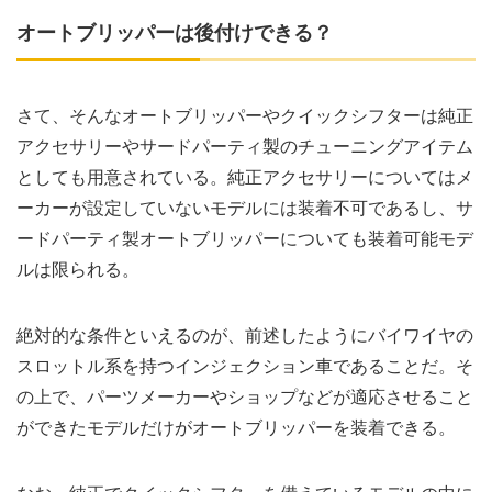
オートブリッパーは後付けできる？
さて、そんなオートブリッパーやクイックシフターは純正
アクセサリーやサードパーティ製のチューニングアイテム
としても用意されている。純正アクセサリーについてはメ
ーカーが設定していないモデルには装着不可であるし、サ
ードパーティ製オートブリッパーについても装着可能モデ
ルは限られる。
絶対的な条件といえるのが、前述したようにバイワイヤの
スロットル系を持つインジェクション車であることだ。そ
の上で、パーツメーカーやショップなどが適応させること
ができたモデルだけがオートブリッパーを装着できる。