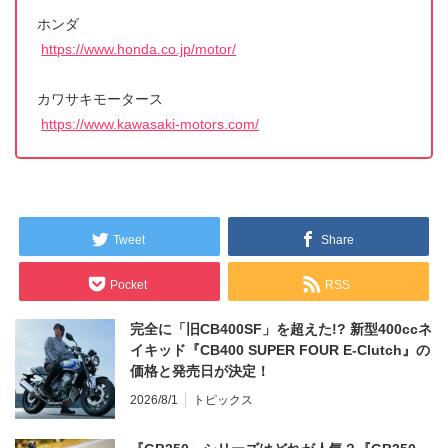
ホンダ
https://www.honda.co.jp/motor/
カワサキモータース
https://www.kawasaki-motors.com/
Tweet
Share
Pocket
RSS
完全に「旧CB400SF」を超えた!? 新型400ccネ
イキッド『CB400 SUPER FOUR E-Clutch』の
価格と発売日が決定！
2026/8/1
トピックス