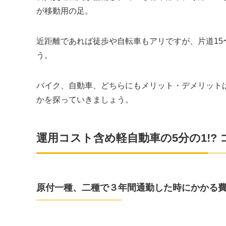
が移動用の足。
近距離であれば徒歩や自転車もアリですが、片道15
う。
バイク、自動車、どちらにもメリット・デメリットは
かを探っていきましょう。
運用コスト含め軽自動車の5分の1!?
原付一種、二種で３年間通勤した時にかかる