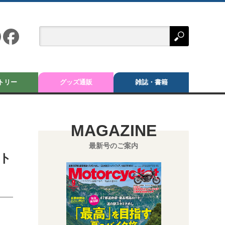
トリー
グッズ通販
雑誌・書籍
MAGAZINE
最新号のご案内
ト