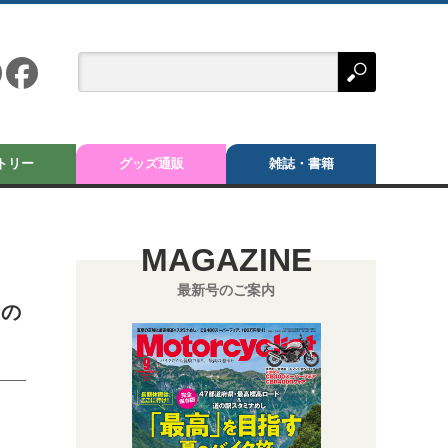
トリー
グッズ通販
雑誌・書籍
MAGAZINE
最新号のご案内
なの