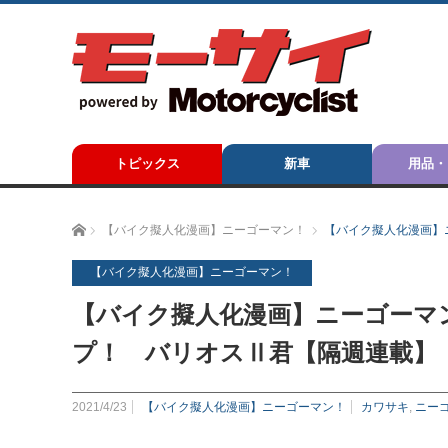
トピックス
新車
用品・
ホーム
【バイク擬人化漫画】ニーゴーマン！
【バイク擬人化漫画】
【バイク擬人化漫画】ニーゴーマン！
【バイク擬人化漫画】ニーゴーマ
プ！ バリオスⅡ君【隔週連載】
2021/4/23
【バイク擬人化漫画】ニーゴーマン！
カワサキ
,
ニー