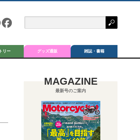
トリー
グッズ通販
雑誌・書籍
MAGAZINE
最新号のご案内