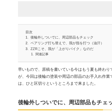
目次
後輪外しついでに、周辺部品もチェック
ベアリング打ち替えで、我が指を打つ（油汗）
ZZRこそ、我が「上がりバイク」なのだ
関連記事
早いもので、原稿を書いている今はもう夏も終わり
が、今回は後輪の塗装や周辺の部品のお手入れ作業で
は、ひと区切りというところまで来ました。
後輪外しついでに、周辺部品もチェ