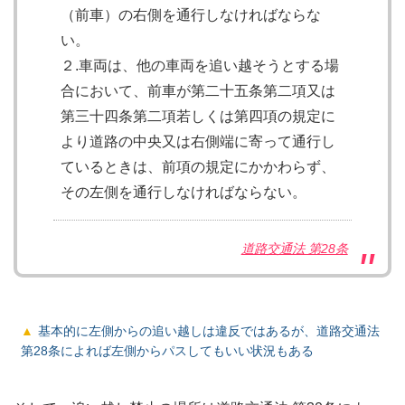
（前車）の右側を通行しなければならな
い。
２.車両は、他の車両を追い越そうとする場
合において、前車が第二十五条第二項又は
第三十四条第二項若しくは第四項の規定に
より道路の中央又は右側端に寄って通行し
ているときは、前項の規定にかかわらず、
その左側を通行しなければならない。
道路交通法 第28条
基本的に左側からの追い越しは違反ではあるが、道路交通法
第28条によれば左側からパスしてもいい状況もある