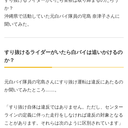
すり抜けるライダーがいたら警察は取り締まるのだろう
か？
沖縄県で活動していた元白バイ隊員の宅島 奈津子さんに
聞いてみた。
すり抜けるライダーがいたら白バイは追いかけるの
か？
元白バイ隊員の宅島さんにすり抜け運転は違反にあたるの
か聞いてみたところ……。
「すり抜け自体は違反ではありません。ただし、センター
ラインの定義に伴った走行をしなければ違反の対象となる
ことがあります。それらは次のように区別されています」