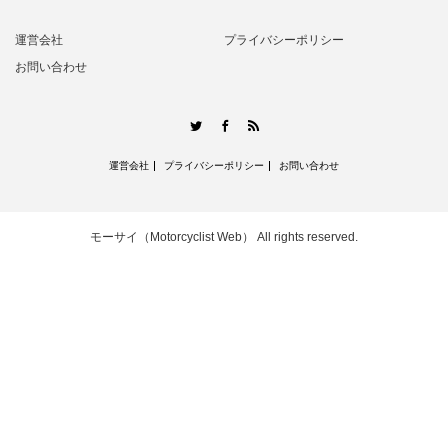
運営会社
プライバシーポリシー
お問い合わせ
RSS
Twitter
Facebook
運営会社
プライバシーポリシー
お問い合わせ
モーサイ（Motorcyclist Web）
All rights reserved.