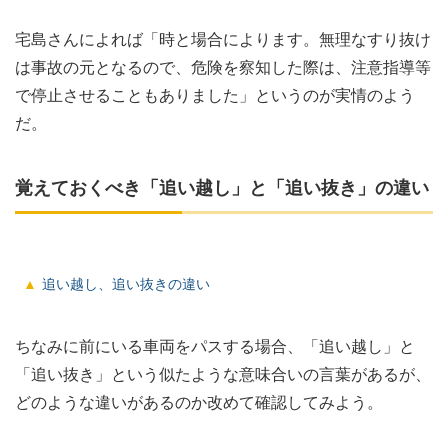
宅島さんによれば「時と場合によります。無理なすり抜け
は事故の元となるので、危険を察知した際は、注意指導等
で停止させることもありました」というのが実情のよう
だ。
覚えておくべき「追い越し」と「追い抜き」の違い
追い越し、追い抜きの違い
ちなみに前にいる車両をパスする場合、「追い越し」と
「追い抜き」という似たような意味合いの言葉があるが、
どのような違いがあるのか改めて確認してみよう。