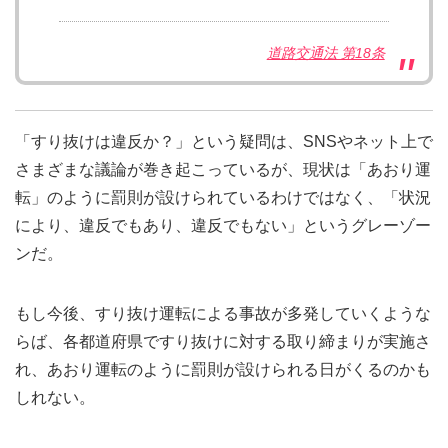
道路交通法 第18条
「すり抜けは違反か？」という疑問は、SNSやネット上で
さまざまな議論が巻き起こっているが、現状は「あおり運
転」のように罰則が設けられているわけではなく、「状況
により、違反でもあり、違反でもない」というグレーゾー
ンだ。
もし今後、すり抜け運転による事故が多発していくような
らば、各都道府県ですり抜けに対する取り締まりが実施さ
れ、あおり運転のように罰則が設けられる日がくるのかも
しれない。