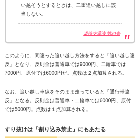
い越そうとするときは、二重追い越しに該
当しない。
道路交通法 第30条
このように、間違った追い越し方法をすると「追い越し違
反」となり、反則金は普通車では9000円、二輪車では
7000円、原付では6000円だ。点数は２点加算される。
なお、追い越し車線をそのまま走っていると「通行帯違
反」となる。反則金は普通車・二輪車では6000円、原付
では5000円。点数は１点加算される。
すり抜けは「割り込み禁止」にもあたる