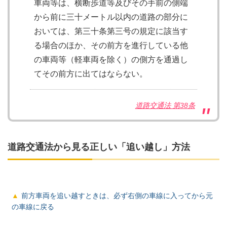
車両等は、横断歩道等及びその手前の側端
から前に三十メートル以内の道路の部分に
おいては、第三十条第三号の規定に該当す
る場合のほか、その前方を進行している他
の車両等（軽車両を除く）の側方を通過し
てその前方に出てはならない。
道路交通法 第38条
道路交通法から見る正しい「追い越し」方法
前方車両を追い越すときは、必ず右側の車線に入ってから元
の車線に戻る