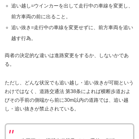
追い越し=ウインカーを出して走行中の車線を変更し、
前方車両の前に出ること。
追い抜き=走行中の車線を変更せずに、前方車両を追い
越す行為。
両者の決定的な違いは進路変更をするか、しないかであ
る。
ただし、どんな状況でも追い越し・追い抜きが可能という
わけではなく、道路交通法 第38条によれば横断歩道およ
びその手前の側端から前に30m以内の道路では、追い越
し・追い抜きが禁止されている。