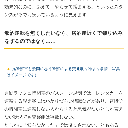
効果的なのに、あえて「やらせて捕まえる」といったスタ
ンスが今でも続いているように見えます。
飲酒運転を無くしたいなら、居酒屋近くで張り込み
をするのではなく……
元警察官も疑問に思う警察による交通取り締まり事情（写真
はイメージです）
通勤ラッシュ時間帯のバスレーン規制では、レンタカーを
運転する観光客にはわかりづらい標識などがあり、普段そ
の時間帯に運転しない人からすると悪気がないとしか言え
ない状況でも警察側は容赦しない。
たしかに「知らなかった」では済まされないこともある