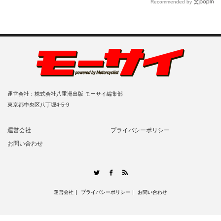
Recommended by
運営会社：株式会社八重洲出版 モーサイ編集部
東京都中央区八丁堀4-5-9
運営会社
プライバシーポリシー
お問い合わせ
RSS
Twitter
Facebook
運営会社
プライバシーポリシー
お問い合わせ