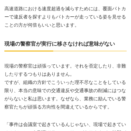
高速道路における速度超過を減らすためには、覆面パトカ
ーで違反者を探すよりもパトカーが走っている姿を見せる
ことの方が何倍もいいと思います。
現場の警察官が実行に移さなければ意味がない
現場の警察官は頑張っています。それを否定したり、非難
したりするつもりはありません。
ですが、組織の方針でこういった理不尽なことをしている
限り、本当の意味での交通違反や交通事故の削減にはつな
がらないと私は思います。なぜなら、業務に励んでいる警
察官たちが頑張る方向性を間違えているからです。
「事件は会議室で起きているんじゃない、現場で起きてい