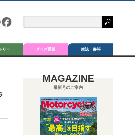
トリー
グッズ通販
雑誌・書籍
MAGAZINE
最新号のご案内
ラ