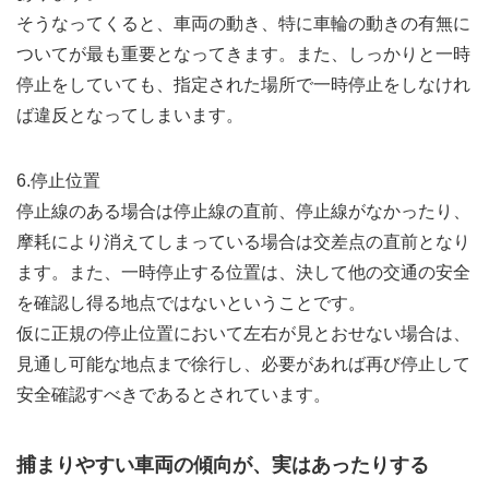
そうなってくると、車両の動き、特に車輪の動きの有無に
ついてが最も重要となってきます。また、しっかりと一時
停止をしていても、指定された場所で一時停止をしなけれ
ば違反となってしまいます。
6.停止位置
停止線のある場合は停止線の直前、停止線がなかったり、
摩耗により消えてしまっている場合は交差点の直前となり
ます。また、一時停止する位置は、決して他の交通の安全
を確認し得る地点ではないということです。
仮に正規の停止位置において左右が見とおせない場合は、
見通し可能な地点まで徐行し、必要があれば再び停止して
安全確認すべきであるとされています。
捕まりやすい車両の傾向が、実はあったりする