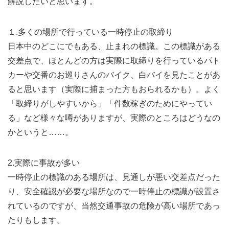
解説したいと思います。
１.多くの場所で行っている一時停止の取締り
日本中のどこにでもある、止まれの標識。この標識がある
交差点で、ほとんどの方は実際に取締りを行っているパト
カーや交番のお巡りさんのバイク、白バイを見たことがあ
ると思います（実際に捕まった方もおられるかも）。よく
「取締りがしやすいから」「件数稼ぎのためにやってい
る」など様々な噂がありますが、実際のところはどうなの
かというと……。
2.実際に事故が多い
一時停止の標識のある場所は、見通しが悪い交差点だった
り、安全確認が必要な場所なので一時停止の標識が設置さ
れているのですが、当然交通事故の危険が高い場所であっ
たりもします。