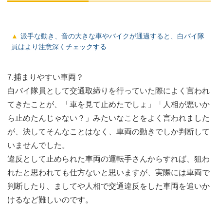
派手な動き、音の大きな車やバイクが通過すると、白バイ隊
員はより注意深くチェックする
7.捕まりやすい車両？
白バイ隊員として交通取締りを行っていた際によく言われ
てきたことが、「車を見て止めたでしょ」「人相が悪いか
ら止めたんじゃない？」みたいなことをよく言われました
が、決してそんなことはなく、車両の動きでしか判断して
いませんでした。
違反として止められた車両の運転手さんからすれば、狙わ
れたと思われても仕方ないと思いますが、実際には車両で
判断したり、ましてや人相で交通違反をした車両を追いか
けるなど難しいのです。