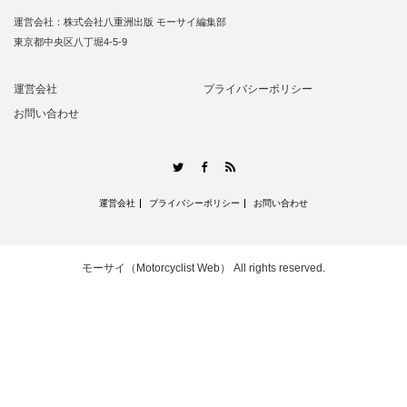
運営会社：株式会社八重洲出版 モーサイ編集部
東京都中央区八丁堀4-5-9
運営会社
プライバシーポリシー
お問い合わせ
RSS
Twitter
Facebook
運営会社
プライバシーポリシー
お問い合わせ
モーサイ（Motorcyclist Web）
All rights reserved.