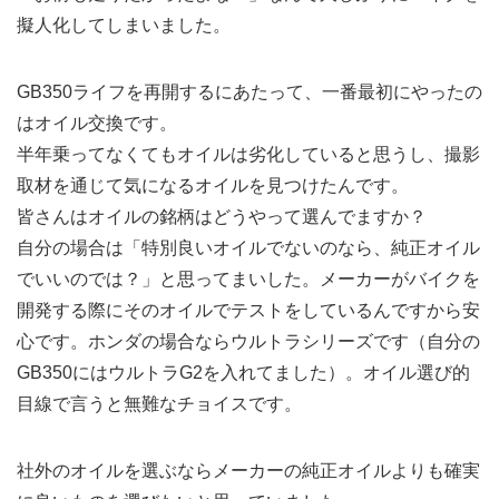
擬人化してしまいました。
GB350ライフを再開するにあたって、一番最初にやったの
はオイル交換です。
半年乗ってなくてもオイルは劣化していると思うし、撮影
取材を通じて気になるオイルを見つけたんです。
皆さんはオイルの銘柄はどうやって選んでますか？
自分の場合は「特別良いオイルでないのなら、純正オイル
でいいのでは？」と思ってまいした。メーカーがバイクを
開発する際にそのオイルでテストをしているんですから安
心です。ホンダの場合ならウルトラシリーズです（自分の
GB350にはウルトラG2を入れてました）。オイル選び的
目線で言うと無難なチョイスです。
社外のオイルを選ぶならメーカーの純正オイルよりも確実