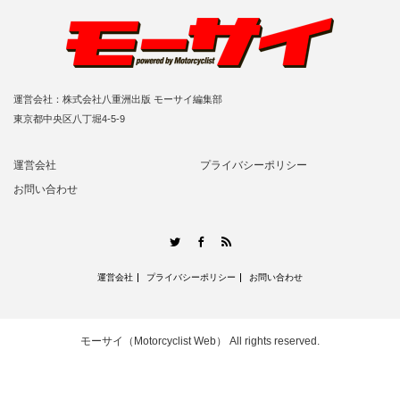
運営会社：株式会社八重洲出版 モーサイ編集部
東京都中央区八丁堀4-5-9
運営会社
プライバシーポリシー
お問い合わせ
RSS
Twitter
Facebook
運営会社
プライバシーポリシー
お問い合わせ
モーサイ（Motorcyclist Web）
All rights reserved.