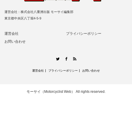
運営会社：株式会社八重洲出版 モーサイ編集部
東京都中央区八丁堀4-5-9
運営会社
プライバシーポリシー
お問い合わせ
RSS
Twitter
Facebook
運営会社
プライバシーポリシー
お問い合わせ
モーサイ（Motorcyclist Web）
All rights reserved.