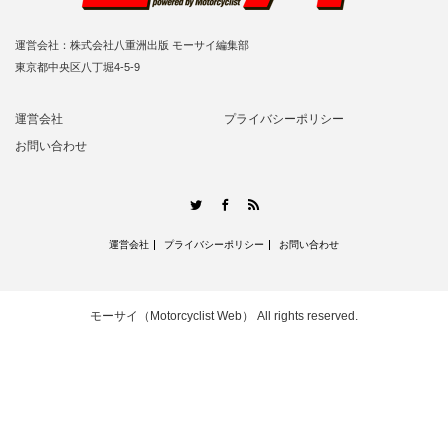
運営会社：株式会社八重洲出版 モーサイ編集部
東京都中央区八丁堀4-5-9
運営会社
プライバシーポリシー
お問い合わせ
RSS
Twitter
Facebook
運営会社
プライバシーポリシー
お問い合わせ
モーサイ（Motorcyclist Web）
All rights reserved.