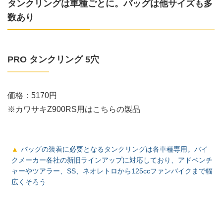
タンクリングは車種ごとに。バッグは他サイズも多
数あり
PRO タンクリング 5穴
価格：5170円
※カワサキZ900RS用はこちらの製品
バッグの装着に必要となるタンクリングは各車種専用。バイ
クメーカー各社の新旧ラインアップに対応しており、アドベンチ
ャーやツアラー、SS、ネオレトロから125ccファンバイクまで幅
広くそろう