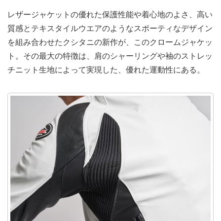
レザージャケットの優れた保護性能や着心地のよさ、高い
質感とテキスタイルウエアのようなスポーティなデザイン
を組み合わせたクシタニの新作が、このクロームジャケッ
ト。その最大の特徴は、肩のシャーリングや袖のストレッ
チニット生地によって実現した、優れた運動性にある。