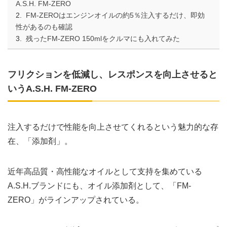
A.S.H. FM-ZERO
FM-ZEROはエンジンオイルの約5％注入するだけ、即効
性があるのも確認
残ったFM-ZERO 150mlをクルマにも入れてみた
フリクションを低減し、レスポンスを向上させると
いうA.S.H. FM-ZERO
注入するだけで性能を向上させてくれるという魅力的な存
在、「添加剤」。
近年高品質・高性能なオイルとして支持を集めている
A.S.H.ブランドにも、オイル添加剤として、「FM-
ZERO」がラインアップされている。