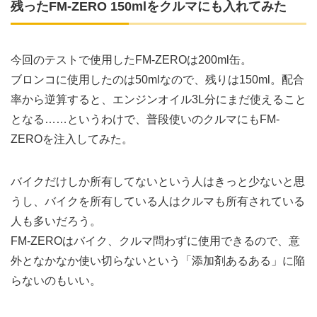
残ったFM-ZERO 150mlをクルマにも入れてみた
今回のテストで使用したFM-ZEROは200ml缶。
ブロンコに使用したのは50mlなので、残りは150ml。配合
率から逆算すると、エンジンオイル3L分にまだ使えること
となる……というわけで、普段使いのクルマにもFM-
ZEROを注入してみた。
バイクだけしか所有してないという人はきっと少ないと思
うし、バイクを所有している人はクルマも所有されている
人も多いだろう。
FM-ZEROはバイク、クルマ問わずに使用できるので、意
外となかなか使い切らないという「添加剤あるある」に陥
らないのもいい。