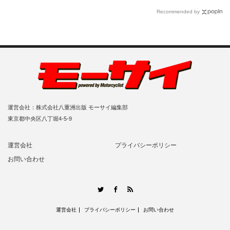
Recommended by
運営会社：株式会社八重洲出版 モーサイ編集部
東京都中央区八丁堀4-5-9
運営会社
プライバシーポリシー
お問い合わせ
RSS
Twitter
Facebook
運営会社
プライバシーポリシー
お問い合わせ