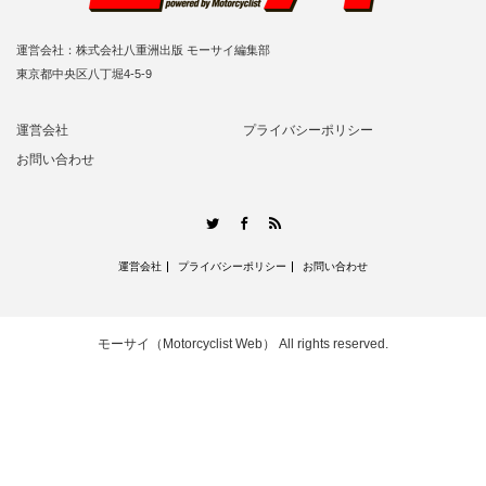
運営会社：株式会社八重洲出版 モーサイ編集部
東京都中央区八丁堀4-5-9
運営会社
プライバシーポリシー
お問い合わせ
RSS
Twitter
Facebook
運営会社
プライバシーポリシー
お問い合わせ
モーサイ（Motorcyclist Web）
All rights reserved.