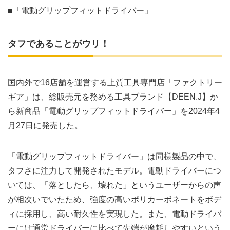
■「電動グリップフィットドライバー」
タフであることがウリ！
国内外で16店舗を運営する上質工具専門店「ファクトリー
ギア」は、総販売元を務める工具ブランド【DEEN.J】か
ら新商品「電動グリップフィットドライバー」を2024年4
月27日に発売した。
「電動グリップフィットドライバー」は同様製品の中で、
タフさに注力して開発されたモデル。電動ドライバーにつ
いては、「落としたら、壊れた」というユーザーからの声
が相次いでいたため、強度の高いポリカーボネートをボデ
ィに採用し、高い耐久性を実現した。また、電動ドライバ
ーには通常ドライバーに比べて先端が摩耗しやすいという