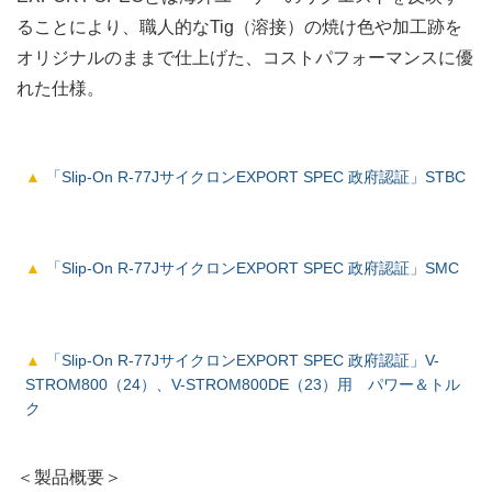
ることにより、職人的なTig（溶接）の焼け色や加工跡を
オリジナルのままで仕上げた、コストパフォーマンスに優
れた仕様。
「Slip-On R-77JサイクロンEXPORT SPEC 政府認証」STBC
「Slip-On R-77JサイクロンEXPORT SPEC 政府認証」SMC
「Slip-On R-77JサイクロンEXPORT SPEC 政府認証」V-
STROM800（24）、V-STROM800DE（23）用 パワー＆トル
ク
＜製品概要＞