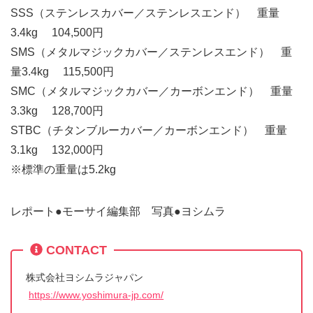
SSS（ステンレスカバー／ステンレスエンド） 重量
3.4kg 104,500円
SMS（メタルマジックカバー／ステンレスエンド） 重
量3.4kg 115,500円
SMC（メタルマジックカバー／カーボンエンド） 重量
3.3kg 128,700円
STBC（チタンブルーカバー／カーボンエンド） 重量
3.1kg 132,000円
※標準の重量は5.2kg
レポート●モーサイ編集部 写真●ヨシムラ
CONTACT
株式会社ヨシムラジャパン
https://www.yoshimura-jp.com/