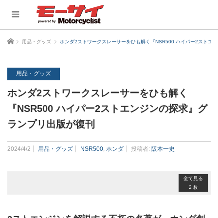
ホーム
用品・グッズ
ホンダ2ストワークスレーサーをひも解く『NSR500 ハイパー2スト
用品・グッズ
ホンダ2ストワークスレーサーをひも解く
『NSR500 ハイパー2ストエンジンの探求』グ
ランプリ出版が復刊
2024/4/2
用品・グッズ
NSR500
,
ホンダ
投稿者:
阪本一史
全て見る
2 枚