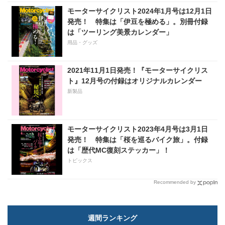
モーターサイクリスト2024年1月号は12月1日
発売！ 特集は「伊豆を極める」。別冊付録
は「ツーリング美景カレンダー」
用品・グッズ
2021年11月1日発売！『モーターサイクリス
ト』12月号の付録はオリジナルカレンダー
新製品
モーターサイクリスト2023年4月号は3月1日
発売！ 特集は「桜を巡るバイク旅」。付録
は「歴代MC復刻ステッカー」！
トピックス
Recommended by
週間ランキング