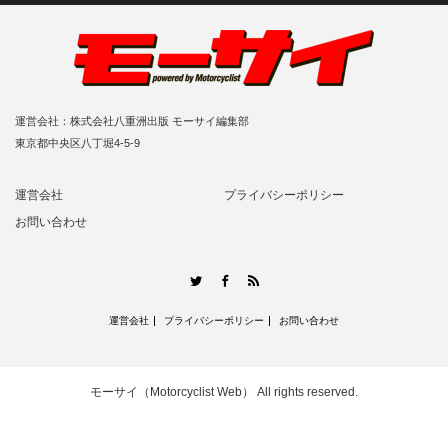
運営会社：株式会社八重洲出版 モーサイ編集部
東京都中央区八丁堀4-5-9
運営会社
プライバシーポリシー
お問い合わせ
RSS
Twitter
Facebook
運営会社
プライバシーポリシー
お問い合わせ
モーサイ（Motorcyclist Web）
All rights reserved.