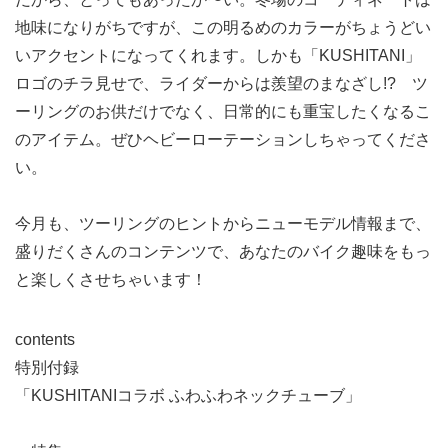
地味になりがちですが、この明るめのカラーがちょうどい
いアクセントになってくれます。しかも「KUSHITANI」
ロゴのチラ見せで、ライダーからは羨望のまなざし!? ツ
ーリングのお供だけでなく、日常的にも重宝したくなるこ
のアイテム。ぜひヘビーローテーションしちゃってくださ
い。
今月も、ツーリングのヒントからニューモデル情報まで、
盛りだくさんのコンテンツで、あなたのバイク趣味をもっ
と楽しくさせちゃいます！
contents
特別付録
「KUSHITANIコラボ ふわふわネックチューブ」