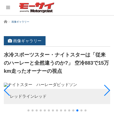
ホーム
画像ギャラリー
画像ギャラリー
水冷スポーツスター・ナイトスターは「従来
のハーレーと全然違うのか?」 空冷883で15万
km走ったオーナーの視点
レッドラインレッド