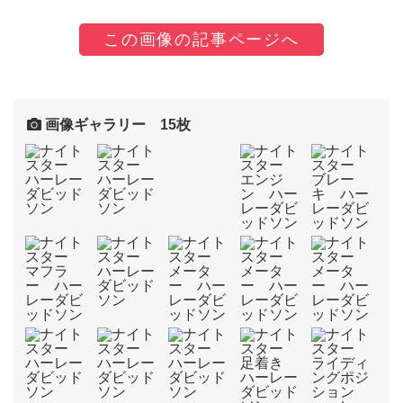
この画像の記事ページへ
画像ギャラリー 15枚