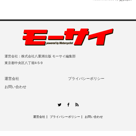
運営会社：株式会社八重洲出版 モーサイ編集部
東京都中央区八丁堀4-5-9
運営会社
プライバシーポリシー
お問い合わせ
RSS
Twitter
Facebook
運営会社
プライバシーポリシー
お問い合わせ