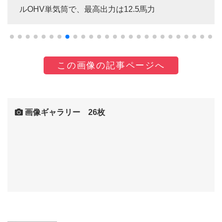
ルOHV単気筒で、最高出力は12.5馬力
この画像の記事ページへ
画像ギャラリー 26枚