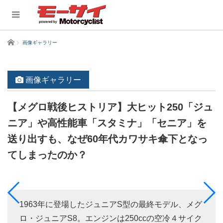
ホーム
画像ギャラリー
画像ギャラリー
【メグロ戦後ヒストリア】大ヒット250「ジュ
ニア」や高性能車「スタミナ」「セニア」を
送り出すも、なぜ60年代カワサキ傘下となっ
てしまったのか？
1963年に登場したジュニアS型の最終モデル、メグ
ロ・ジュニアS8。エンジンは250ccの空冷４サイク