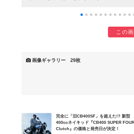
この画
画像ギャラリー 29枚
完全に「旧CB400SF」を超えた!? 新型
400ccネイキッド『CB400 SUPER FOUR
Clutch』の価格と発売日が決定！