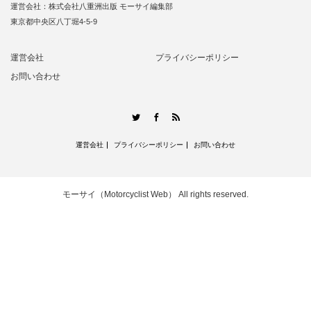
運営会社：株式会社八重洲出版 モーサイ編集部
東京都中央区八丁堀4-5-9
運営会社
プライバシーポリシー
お問い合わせ
RSS
Twitter
Facebook
運営会社
プライバシーポリシー
お問い合わせ
モーサイ（Motorcyclist Web）
All rights reserved.