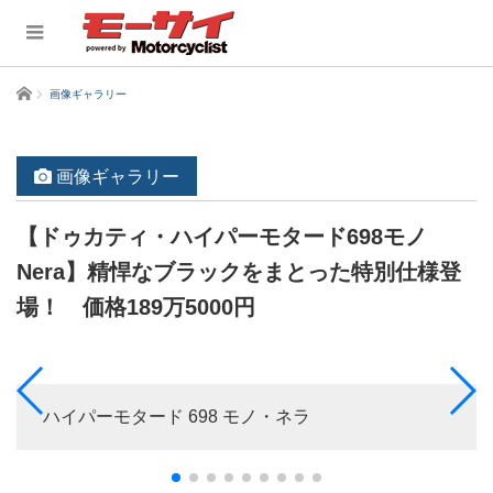
ホーム
画像ギャラリー
画像ギャラリー
【ドゥカティ・ハイパーモタード698モノ
Nera】精悍なブラックをまとった特別仕様登
場！ 価格189万5000円
ハイパーモタード 698 モノ・ネラ