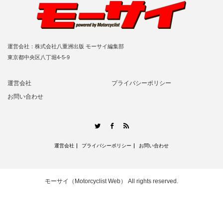
運営会社：株式会社八重洲出版 モーサイ編集部
東京都中央区八丁堀4-5-9
運営会社
プライバシーポリシー
お問い合わせ
RSS
Twitter
Facebook
運営会社
プライバシーポリシー
お問い合わせ
モーサイ（Motorcyclist Web）
All rights reserved.