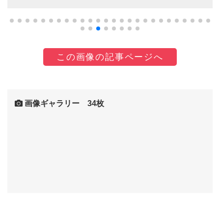
この画像の記事ページへ
画像ギャラリー 34枚