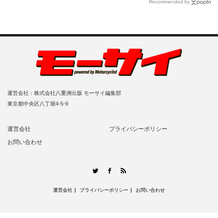
Recommended by
運営会社：株式会社八重洲出版 モーサイ編集部
東京都中央区八丁堀4-5-9
運営会社
プライバシーポリシー
お問い合わせ
RSS
Twitter
Facebook
運営会社
プライバシーポリシー
お問い合わせ