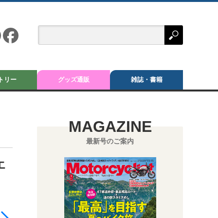
トリー
グッズ通販
雑誌・書籍
MAGAZINE
最新号のご案内
エ