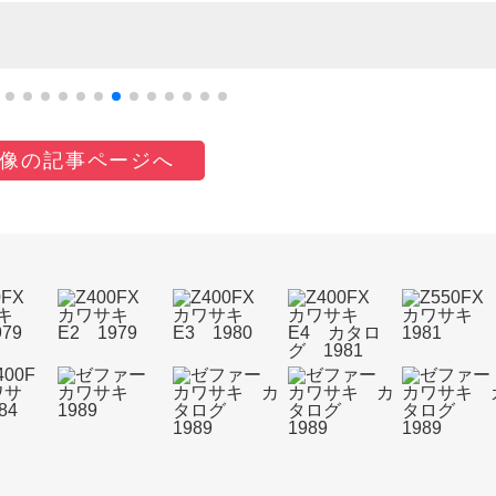
像の記事ページへ