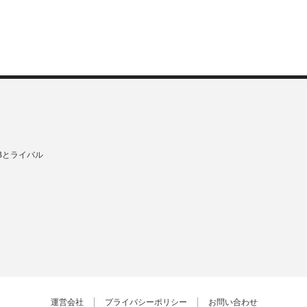
Bとライバル
運営会社
プライバシーポリシー
お問い合わせ