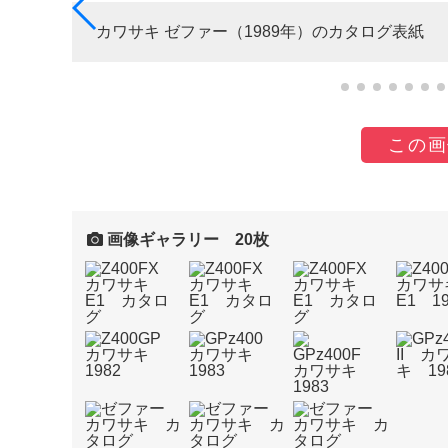
カワサキ ゼファー（1989年）のカタログ表紙
この画
画像ギャラリー 20枚