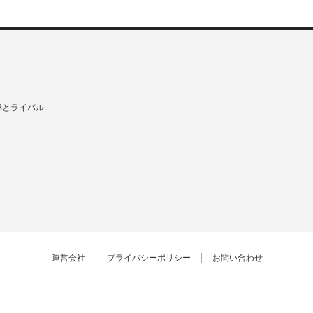
Bとライバル
運営会社
プライバシーポリシー
お問い合わせ