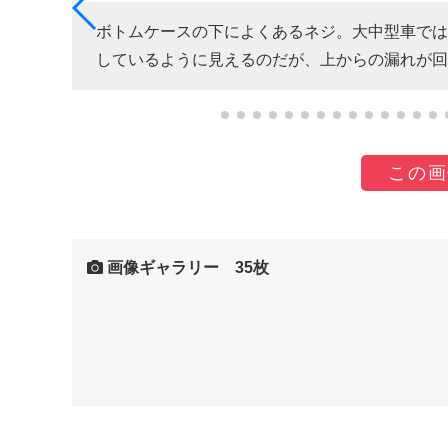
きませ
ボトムケースの下によくあるネジ。大中型車では
しているように見えるのだが、上からの漏れが回
この画
画像ギャラリー 35枚