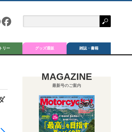
トリー
グッズ通販
雑誌・書籍
MAGAZINE
最新号のご案内
ダ