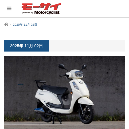
ホーム
2025年 11月 02日
2025年 11月 02日