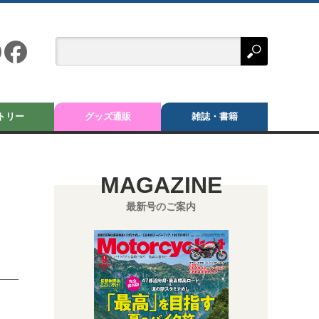
トリー
グッズ通販
雑誌・書籍
MAGAZINE
最新号のご案内