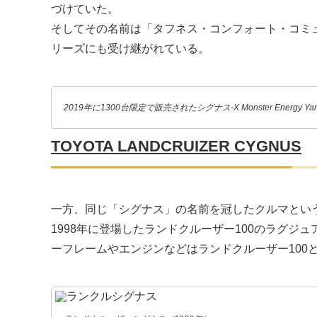
づけていた。
そしてその名前は「タフネス・コンフォート・コミ
リーズにも受け継がれている。
2019年に1300台限定で販売されたシグナス-X Monster Energy Yamah
TOYOTA LANDCRUIZER CYGNUS
一方、同じ「シグナス」の名前を冠したクルマとい
1998年に登場したランドクルーザー100のラグジ
ーフレームやエンジンなどはランドクルーザー100