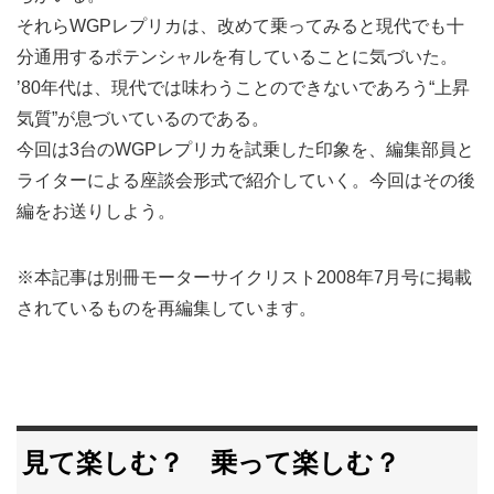
それらWGPレプリカは、改めて乗ってみると現代でも十
分通用するポテンシャルを有していることに気づいた。
’80年代は、現代では味わうことのできないであろう“上昇
気質”が息づいているのである。
今回は3台のWGPレプリカを試乗した印象を、編集部員と
ライターによる座談会形式で紹介していく。今回はその後
編をお送りしよう。
※本記事は別冊モーターサイクリスト2008年7月号に掲載
されているものを再編集しています。
見て楽しむ？ 乗って楽しむ？