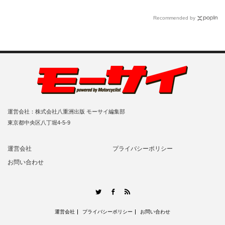
Recommended by
運営会社：株式会社八重洲出版 モーサイ編集部
東京都中央区八丁堀4-5-9
運営会社
プライバシーポリシー
お問い合わせ
RSS
Twitter
Facebook
運営会社
プライバシーポリシー
お問い合わせ