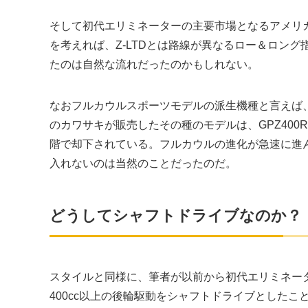
そして初代エリミネーターの主要市場となるアメリ
を考えれば、Z-LTDとは路線が異なるロー＆ロン
たのは自然な流れだったのかもしれない。
なおフルカウルスポーツモデルの派生機種と言えば、
のカワサキが販売したその種のモデルは、GPZ400R
階で却下されている。フルカウルの進化が急速に進
入れないのは当然のことだったのだ。
どうしてシャフトドライブなのか？
スタイルと同様に、筆者が以前から初代エリミネー
400cc以上の後輪駆動をシャフトドライブとしたこ