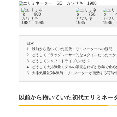
目次
以前から抱いていた初代エリミネーターへの疑問
どうしてドラッグレーサー的なスタイルだったのか
どうしてシャフトドライブなのか？
どうして大排気量モデルの販売をわずか数年で止め
大排気量並列4気筒エリミネーターが復活する可能
以前から抱いていた初代エリミネー