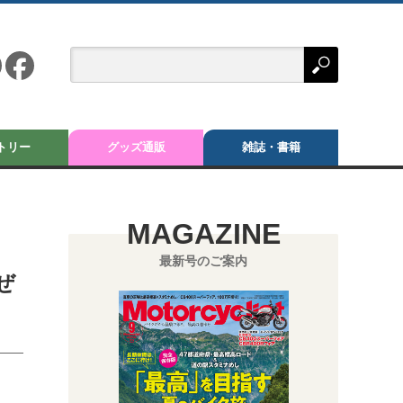
トリー
グッズ通販
雑誌・書籍
MAGAZINE
最新号のご案内
ぜ